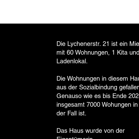
Die Lychenerstr. 21 ist ein Mi
mit 60 Wohnungen, 1 Kita un
Ladenlokal.
Die Wohnungen in diesem Ha
aus der Sozialbindung gefalle
Genauso wie es bis Ende 202
insgesamt 7000 Wohungen in
der Fall ist.
Das Haus wurde von der