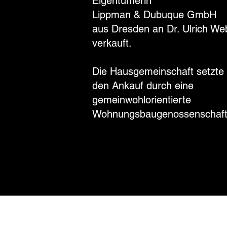
Eigentümerin
Lippman & Dubuque GmbH
aus Dresden an Dr. Ulrich We
verkauft.
Die Hausgemeinschaft setzte 
den Ankauf durch eine
gemeinwohlorientierte
Wohnungsbaugenossenschaft 